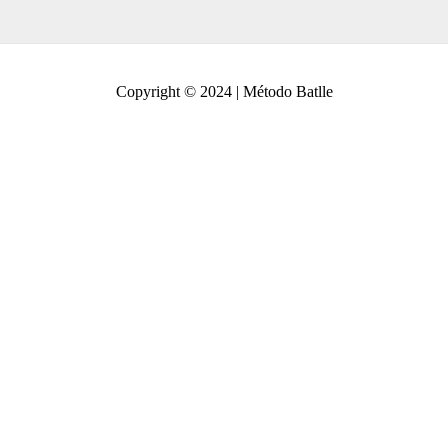
Copyright © 2024 | Método Batlle