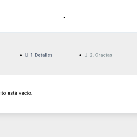
1. Detalles
2. Gracias
ito está vacío.