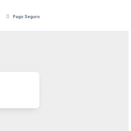
Pago Seguro